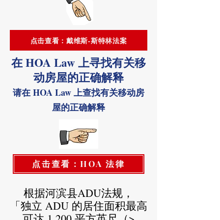
点击查看：戴维斯-斯特林法案
在 HOA Law 上寻找有关移
动房屋的正确解释
请在 HOA Law 上查找有关移动房
屋的正确解释
点击查看：HOA 法律
根据河滨县ADU法规，
「独立 ADU 的居住面积最高
可达 1,200 平方英尺（>