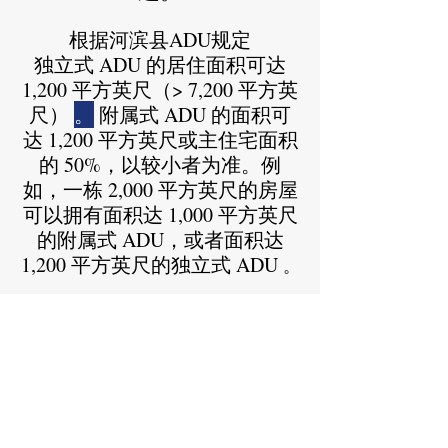
根据河滨县ADU规定
独立式 ADU 的居住面积可达
1,200 平方英尺（> 7,200 平方英
尺）
。
附属式 ADU 的面积可
达 1,200 平方英尺或主住宅面积
的 50%，以较小者为准。例
如，一栋 2,000 平方英尺的房屋
可以拥有面积达 1,000 平方英尺
的附属式 ADU，或者面积达
1,200 平方英尺的独立式 ADU
。
换句话说，任何超过 1200 平
方英尺的独立附加住宅都将被
视为第二个单元，需要根据
LCPOA CC&R 规定进行建
造。