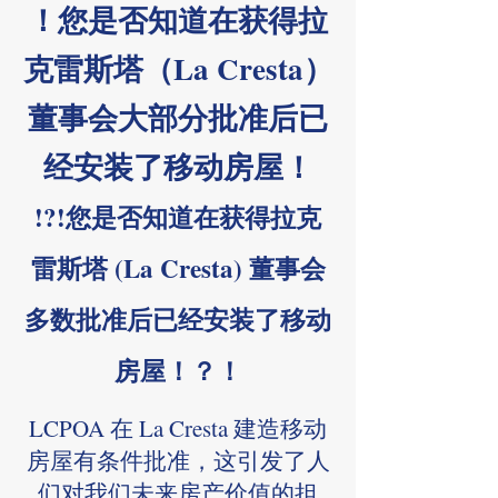
！您是否知道在获得拉
克雷斯塔（La Cresta）
董事会大部分批准后已
经安装了移动房屋！
!?!您是否知道在获得拉克
雷斯塔 (La Cresta) 董事会
多数批准后已经安装了移动
房屋！？！
LCPOA 在 La Cresta 建造移动
房屋有条件批准，这引发了人
们对我们未来房产价值的担