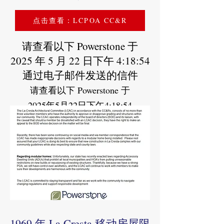
点击查看：LCPOA CC&R
请查看以下 Powerstone 于
2025 年 5 月 22 日下午 4:18:54
通过电子邮件发送的信件
请查看以下 Powerstone 于
2025年5月22日下午4:18:54
1969 年 La Cresta 移动房屋限