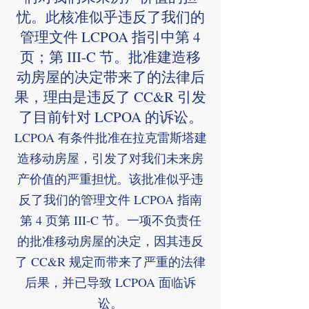
忧。此核准似乎违反了我们的
管理文件 LCPOA 指引中第 4
页；第 III-C 节。批准建造移
动房屋的决定带来了的法律后
果，理由是违反了 CC&R 引发
了目前针对 LCPOA 的诉讼。
LCPOA 有条件批准在拉克雷斯塔建
造移动房屋，引发了对我们未来房
产价值的严重担忧。该批准似乎违
反了我们的管理文件 LCPOA 指南
第 4 页第 III-C 节。一项不负责任
的批准移动房屋的决定，因其违反
了 CC&R 规定而带来了严重的法律
后果，并已导致 LCPOA 面临诉
讼。