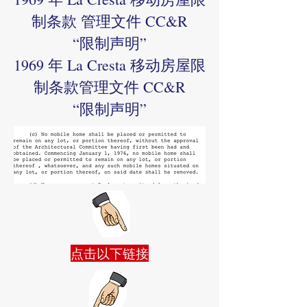
制条款 管理文件 CC&R
“限制声明”
1969 年 La Cresta 移动房屋限
制条款管理文件 CC&R
“限制声明”
点击以下链接