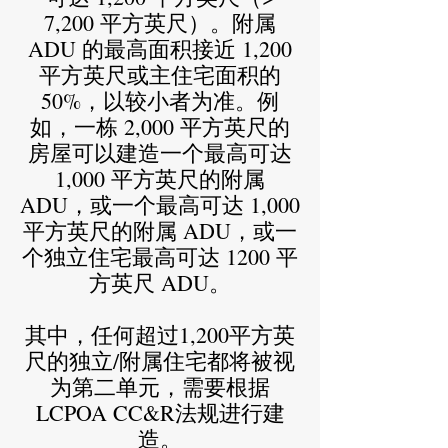
7,200 平方英尺）。附属
ADU 的最高面积接近 1,200
平方英尺或主住宅面积的
50%，以较小者为准。例
如，一栋 2,000 平方英尺的
房屋可以建造一个最高可达
1,000 平方英尺的附属
ADU，或一个最高可达 1,000
平方英尺的附属 ADU，或一
个独立住宅最高可达 1200 平
方英尺 ADU。
其中，任何超过1,200平方英
尺的独立/附属住宅都将被视
为第二单元，需要根据
LCPOA CC&R法规进行建
造。