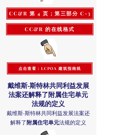
CC&R 第 4 页；第三部分 C-3
CC&R 的在线格式
点击查看：LCPOA 建筑指南线
戴维斯-斯特林共同利益发展
法案还解释了附属住宅单元
法规的定义
戴维斯-斯特林共同利益发展法案还
附属
住宅
单元
解释了
法规的定义