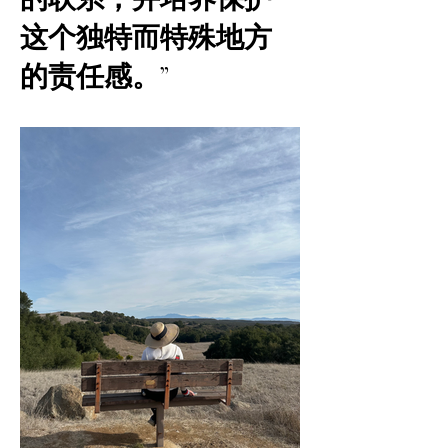
这个独特而特殊地方
的责任感。”