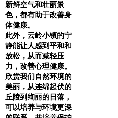
新鲜空气和壮丽景
色，都有助于改善身
体健康。
此外，云岭小镇的宁
静能让人感到平和和
放松，从而减轻压
力，改善心理健康。
欣赏我们自然环境的
美丽，从连绵起伏的
丘陵到绚丽的日落，
可以培养与环境更深
的联系，并培养保护