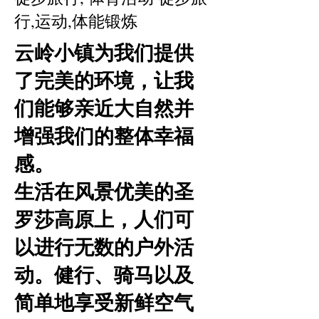
行,运动,体能锻炼
云岭小镇为我们提供
了完美的环境，让我
们能够亲近大自然并
增强我们的整体幸福
感。
生活在风景优美的圣
罗莎高原上，人们可
以进行无数的户外活
动。健行、骑马以及
简单地享受新鲜空气