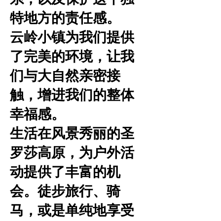
特地方的责任感。
云岭小镇为我们提供
了完美的环境，让我
们与大自然亲密接
触，增进我们的整体
幸福感。
生活在风景秀丽的圣
罗莎高原，为户外活
动提供了丰富的机
会。徒步旅行、骑
马，或是单纯地享受